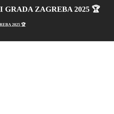
I GRADA ZAGREBA 2025 🏆
EBA 2025 🏆