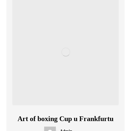
Art of boxing Cup u Frankfurtu