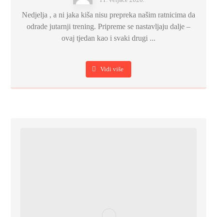
Nedjelja , a ni jaka kiša nisu prepreka našim ratnicima da
odrade jutarnji trening. Pripreme se nastavljaju dalje –
ovaj tjedan kao i svaki drugi ...
Vidi više