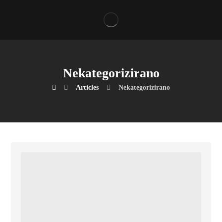
Nekategorizirano
Articles
Nekategorizirano