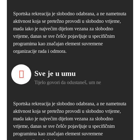
Sportska rekreacija je slobodno odabrana, a ne nametnuta
aktivnost koja se pretežno provodi u slobodno vrijeme,
mada iako je najvećim dijelom vezana za slobodno
vrijeme, danas se sve češće pojavljuje u specifičnim
programima kao značajan element suvremene
organizacije rada i odmora.
Sve je u umu
Tijelo govori da odustaneš, um ne
Sportska rekreacija je slobodno odabrana, a ne nametnuta
aktivnost koja se pretežno provodi u slobodno vrijeme,
mada iako je najvećim dijelom vezana za slobodno
vrijeme, danas se sve češće pojavljuje u specifičnim
programima kao značajan element suvremene