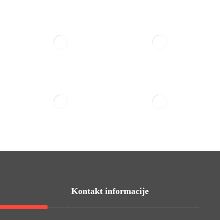
Kontakt informacije