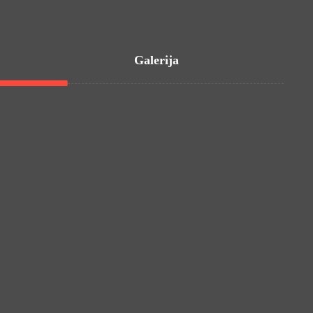
Galerija