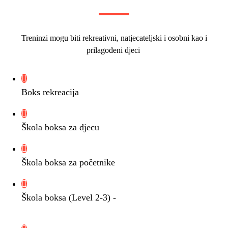
Treninzi mogu biti rekreativni, natjecateljski i osobni kao i
prilagođeni djeci
Boks rekreacija
Škola boksa za djecu
Škola boksa za početnike
Škola boksa (Level 2-3) -