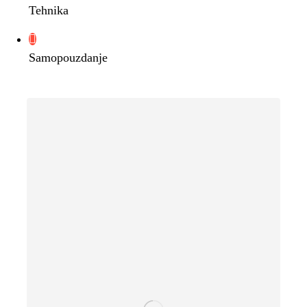
Tehnika
Samopouzdanje