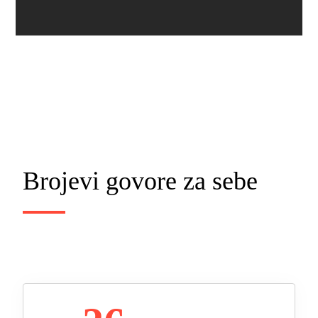
Brojevi govore za sebe