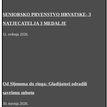
SENIORSKO PRVENSTVO HRVATSKE- 3
NATJECATELJA 3 MEDALJE
11. svibnja 2026.
Od Sljemena do ringa: Gladijatori odradili
savršenu subotu
30. travnja 2026.