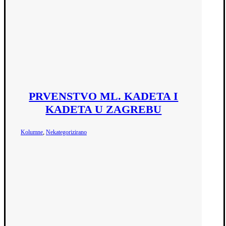
PRVENSTVO ML. KADETA I
KADETA U ZAGREBU
,
Kolumne
Nekategorizirano