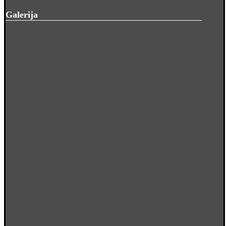
Galerija