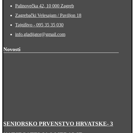
Palinovečka 42, 10 000 Zagreb
Zagrebački Velesajam / Paviljon 18
Tajništvo - 095 35 35 030
info.gladijator@gmail.com
Novosti
SENIORSKO PRVENSTVO HRVATSKE- 3