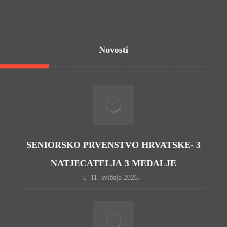
Novosti
SENIORSKO PRVENSTVO HRVATSKE- 3
NATJECATELJA 3 MEDALJE
11. svibnja 2026.