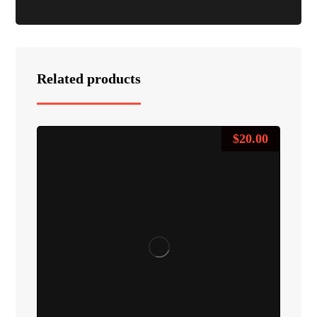
Related products
$
20.00