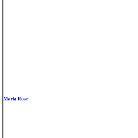
Maria Rose