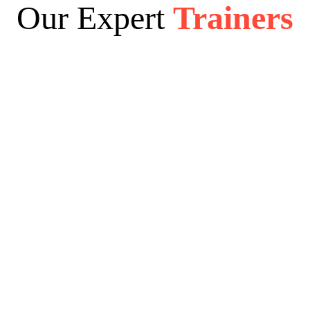
Our Expert
Trainers