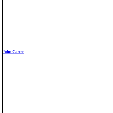
John Carter